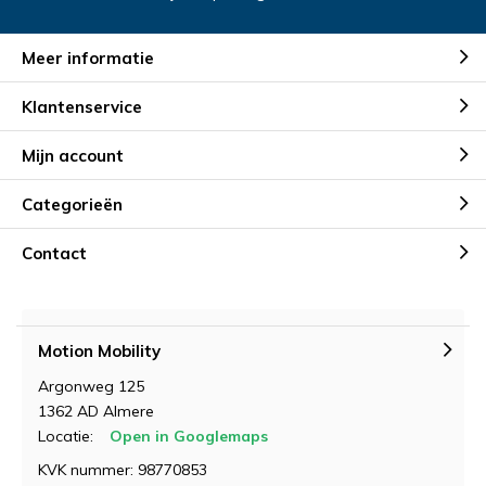
Meer informatie
Klantenservice
Mijn account
Categorieën
Contact
Motion Mobility
Argonweg 125
1362 AD Almere
Locatie:
Open in Googlemaps
KVK nummer: 98770853