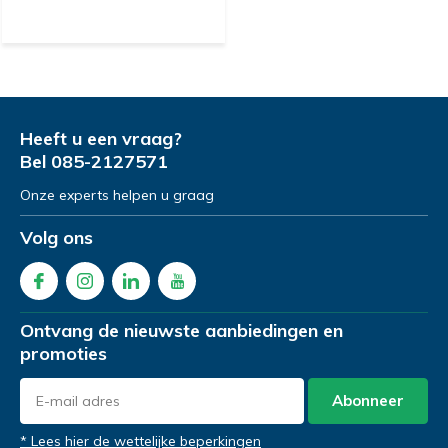
Heeft u een vraag?
Bel
085-2127571
Onze experts helpen u graag
Volg ons
Ontvang de nieuwste aanbiedingen en
promoties
Abonneer
* Lees hier de wettelijke beperkingen