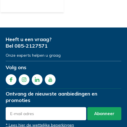
Heeft u een vraag?
Bel
085-2127571
Onze experts helpen u graag
Volg ons
Ontvang de nieuwste aanbiedingen en
promoties
Abonneer
* Lees hier de wettelijke beperkingen