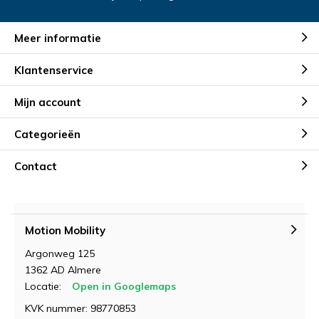
Meer informatie
Klantenservice
Mijn account
Categorieën
Contact
Motion Mobility
Argonweg 125
1362 AD Almere
Locatie:
Open in Googlemaps
KVK nummer: 98770853