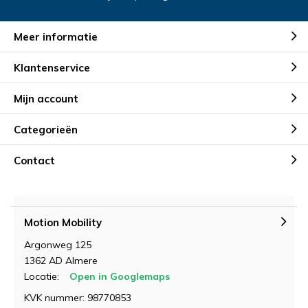
Meer informatie
Klantenservice
Mijn account
Categorieën
Contact
Motion Mobility
Argonweg 125
1362 AD Almere
Locatie:
Open in Googlemaps
KVK nummer: 98770853