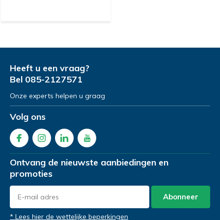
Heeft u een vraag?
Bel
085-2127571
Onze experts helpen u graag
Volg ons
Ontvang de nieuwste aanbiedingen en
promoties
Abonneer
* Lees hier de wettelijke beperkingen