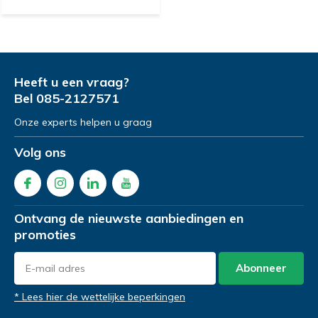
Heeft u een vraag?
Bel
085-2127571
Onze experts helpen u graag
Volg ons
Ontvang de nieuwste aanbiedingen en
promoties
Abonneer
* Lees hier de wettelijke beperkingen