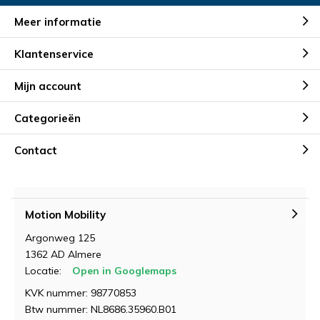
Meer informatie
Klantenservice
Mijn account
Categorieën
Contact
Motion Mobility
Argonweg 125
1362 AD Almere
Locatie:
Open in Googlemaps
KVK nummer: 98770853
Btw nummer: NL8686.35960.B01