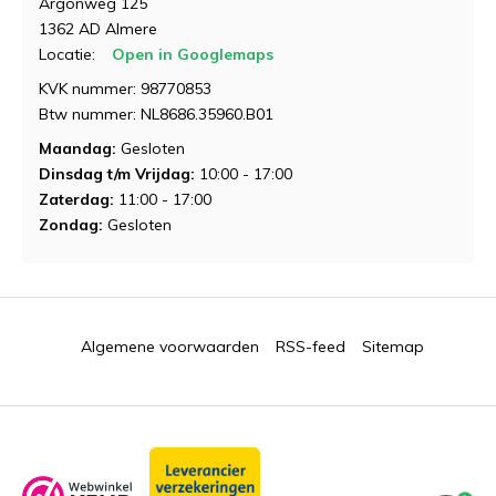
Argonweg 125
1362 AD Almere
Locatie:
Open in Googlemaps
KVK nummer: 98770853
Btw nummer: NL8686.35960.B01
Maandag:
Gesloten
Dinsdag t/m Vrijdag:
10:00 - 17:00
Zaterdag:
11:00 - 17:00
Zondag:
Gesloten
Algemene voorwaarden
RSS-feed
Sitemap