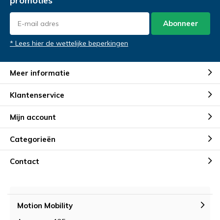
promoties
Abonneer
* Lees hier de wettelijke beperkingen
Meer informatie
Klantenservice
Mijn account
Categorieën
Contact
Motion Mobility