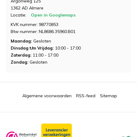
Argonweg 125
1362 AD Almere
Locatie:
Open in Googlemaps
KVK nummer: 98770853
Btw nummer: NL8686.35960.B01
Maandag:
Gesloten
Dinsdag t/m Vrijdag:
10:00 - 17:00
Zaterdag:
11:00 - 17:00
Zondag:
Gesloten
Algemene voorwaarden
RSS-feed
Sitemap