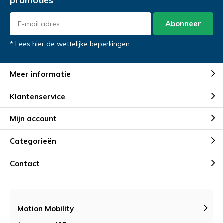
promoties
Abonneer
* Lees hier de wettelijke beperkingen
Meer informatie
Klantenservice
Mijn account
Categorieën
Contact
Motion Mobility