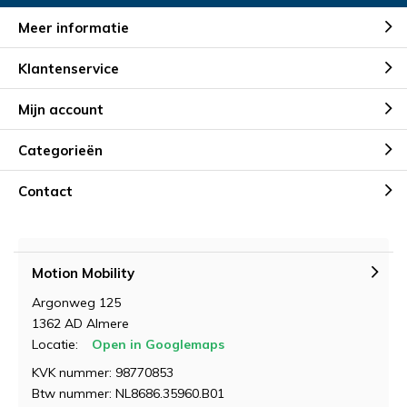
Meer informatie
Klantenservice
Mijn account
Categorieën
Contact
Motion Mobility
Argonweg 125
1362 AD Almere
Locatie:
Open in Googlemaps
KVK nummer: 98770853
Btw nummer: NL8686.35960.B01