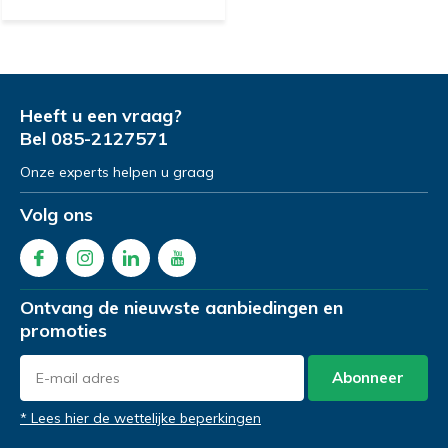
Heeft u een vraag?
Bel
085-2127571
Onze experts helpen u graag
Volg ons
Ontvang de nieuwste aanbiedingen en
promoties
Abonneer
* Lees hier de wettelijke beperkingen