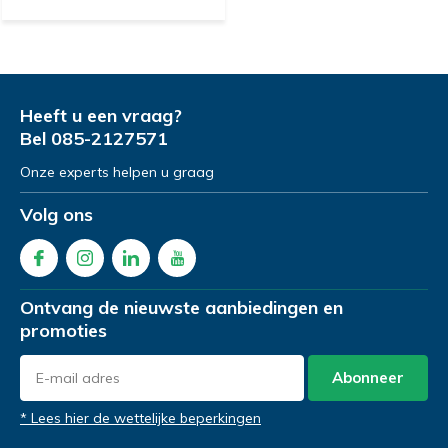
Heeft u een vraag?
Bel
085-2127571
Onze experts helpen u graag
Volg ons
Ontvang de nieuwste aanbiedingen en
promoties
Abonneer
* Lees hier de wettelijke beperkingen