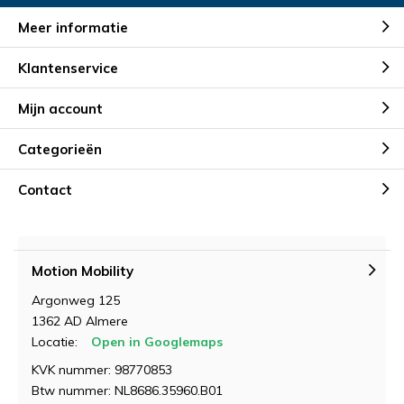
Meer informatie
Klantenservice
Mijn account
Categorieën
Contact
Motion Mobility
Argonweg 125
1362 AD Almere
Locatie:
Open in Googlemaps
KVK nummer: 98770853
Btw nummer: NL8686.35960.B01