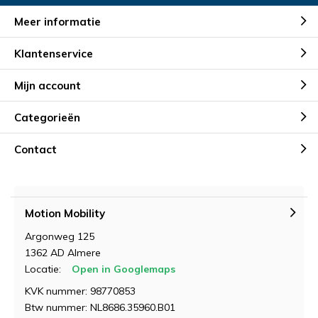
Meer informatie
Klantenservice
Mijn account
Categorieën
Contact
Motion Mobility
Argonweg 125
1362 AD Almere
Locatie:
Open in Googlemaps
KVK nummer: 98770853
Btw nummer: NL8686.35960.B01