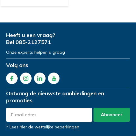
Heeft u een vraag?
Bel
085-2127571
Onze experts helpen u graag
Volg ons
Ontvang de nieuwste aanbiedingen en
promoties
Abonneer
* Lees hier de wettelijke beperkingen