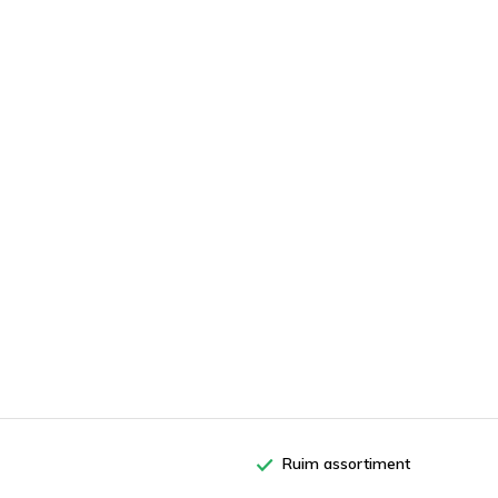
Ruim assortiment