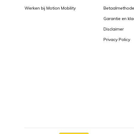
Werken bij Motion Mobility
Betaalmethod
Garantie en kl
Disclaimer
Privacy Policy