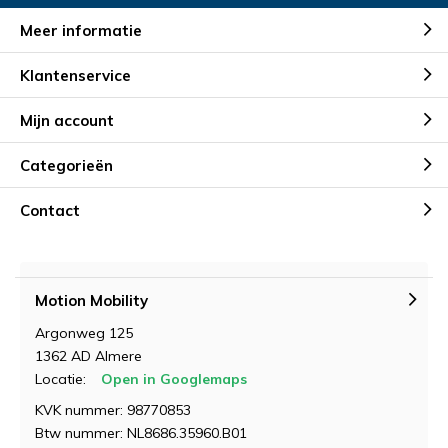
Meer informatie
Klantenservice
Mijn account
Categorieën
Contact
Motion Mobility
Argonweg 125
1362 AD Almere
Locatie:
Open in Googlemaps
KVK nummer: 98770853
Btw nummer: NL8686.35960.B01