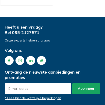
Heeft u een vraag?
Bel
085-2127571
Onze experts helpen u graag
Volg ons
Ontvang de nieuwste aanbiedingen en
promoties
Abonneer
* Lees hier de wettelijke beperkingen