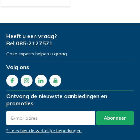
Heeft u een vraag?
Bel
085-2127571
Onze experts helpen u graag
Volg ons
Ontvang de nieuwste aanbiedingen en
promoties
Abonneer
* Lees hier de wettelijke beperkingen