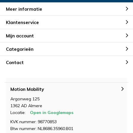
Meer informatie
Klantenservice
Mijn account
Categorieën
Contact
Motion Mobility
Argonweg 125
1362 AD Almere
Locatie:
Open in Googlemaps
KVK nummer: 98770853
Btw nummer: NL8686.35960.B01