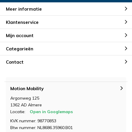
Meer informatie
Klantenservice
Mijn account
Categorieën
Contact
Motion Mobility
Argonweg 125
1362 AD Almere
Locatie:
Open in Googlemaps
KVK nummer: 98770853
Btw nummer: NL8686.35960.B01