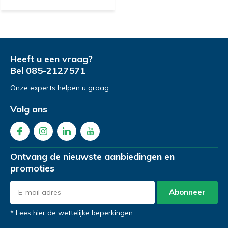
Heeft u een vraag?
Bel
085-2127571
Onze experts helpen u graag
Volg ons
Ontvang de nieuwste aanbiedingen en
promoties
Abonneer
* Lees hier de wettelijke beperkingen