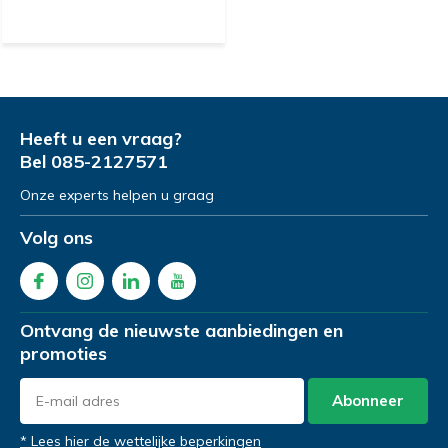
Heeft u een vraag?
Bel
085-2127571
Onze experts helpen u graag
Volg ons
Ontvang de nieuwste aanbiedingen en
promoties
Abonneer
* Lees hier de wettelijke beperkingen