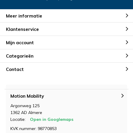
Meer informatie
Klantenservice
Mijn account
Categorieën
Contact
Motion Mobility
Argonweg 125
1362 AD Almere
Locatie:
Open in Googlemaps
KVK nummer: 98770853