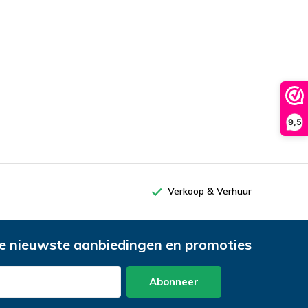
9,5
Verkoop & Verhuur
e nieuwste aanbiedingen en promoties
Abonneer