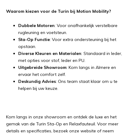
Waarom kiezen voor de Turin bij Motion Mobility?
Dubbele Motoren
: Voor onafhankelijk verstelbare
rugleuning en voetsteun.
Sta-Op Functie
: Voor extra ondersteuning bij het
opstaan.
Diverse Kleuren en Materialen
: Standaard in leder,
met opties voor stof, leder en PU.
Uitgebreide Showroom
: Kom langs in Almere en
ervaar het comfort zelf.
Deskundig Advies
: Ons team staat klaar om u te
helpen bij uw keuze.
Kom langs in onze showroom en ontdek de luxe en het
gemak van de Turin Sta-Op en Relaxfauteuil. Voor meer
details en specificaties, bezoek onze website of neem