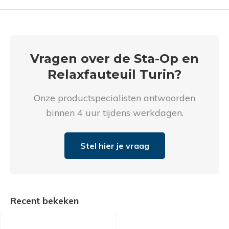
Vragen over de Sta-Op en
Relaxfauteuil Turin?
Onze productspecialisten antwoorden
binnen 4 uur tijdens werkdagen.
Stel hier je vraag
Recent bekeken