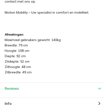
contact met ons op.
Motion Mobility – Uw specialist in comfort en mobiliteit.
Afmetingen:
Maximaal gebruikers gewicht: 140kg
Breedte: 79 cm
Hoogte: 108 cm
Diepte: 92 cm
Zitdiepte: 52 cm
Zithoogte: 48 cm
Zitbreedte: 49 cm
Reviews
Info