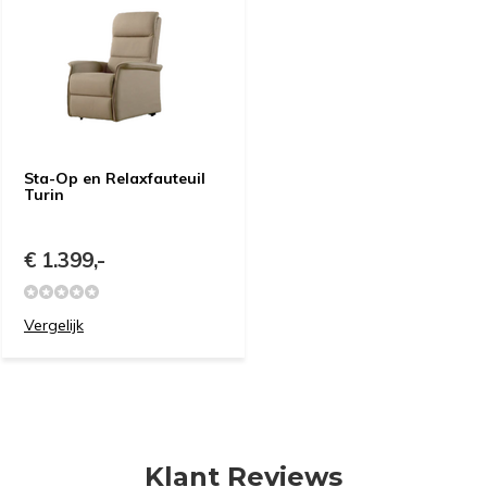
Sta-Op en Relaxfauteuil
Turin
€ 1.399,-
Vergelijk
Klant Reviews