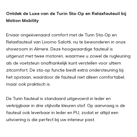
Ontdek de Luxe van de Turin Sta-Op en Relaxfauteuil bij
Motion Mobility
Ervaar ongeëvenaard comfort met de Turin Sta-Op en
Relaxfauteuil van Livorno Salotti, nu te bewonderen in onze
showroom in Almere. Deze hoogwaardige fauteuil is
uitgerust met twee motoren, waarmee u zowel de rugleuning
als de voetsteun onafhankelijk kunt verstellen voor ultiem
zitcomfort. De sta-op functie biedt extra ondersteuning bij
het opstaan, waardoor de fauteuil niet alleen comfortabel,
maar ook praktisch is.
De Turin fauteuil is standaard uitgevoerd in leder en
verkrijgbaar in drie stijlvolle kleuren stof. Op aanvraag is de
fauteuil ook leverbaar in leder en PU, zodat er altijd een
uitvoering is die perfect bij uw interieur past.