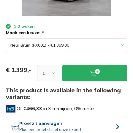
1-2 weken
Maak een keuze:
*
€ 1.399,-
This product is available in the following
variants:
Of
€466,33
in 3 termijnen, 0% rente.
Proefzit aanvragen
Plan een proefzit met onze expert