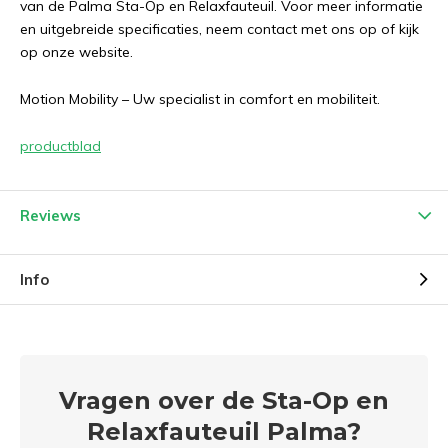
van de Palma Sta-Op en Relaxfauteuil. Voor meer informatie
en uitgebreide specificaties, neem contact met ons op of kijk
op onze website.
Motion Mobility – Uw specialist in comfort en mobiliteit.
productblad
Reviews
Info
Vragen over de Sta-Op en
Relaxfauteuil Palma?