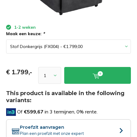
1-2 weken
Maak een keuze:
*
€ 1.799,-
This product is available in the following
variants:
Of
€599,67
in 3 termijnen, 0% rente.
Proefzit aanvragen
Plan een proefzit met onze expert