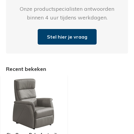
Onze productspecialisten antwoorden
binnen 4 uur tijdens werkdagen.
Stel hier je vraag
Recent bekeken