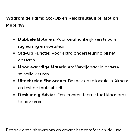
Waarom de Palma Sta-Op en Relaxfauteuil bij Motion
Mobility?
Dubbele Motoren
: Voor onafhankelijk verstelbare
rugleuning en voetsteun.
Sta-Op Functie
: Voor extra ondersteuning bij het
opstaan.
Hoogwaardige Materialen
: Verkrijgbaar in diverse
stijlvolle kleuren.
Uitgebreide Showroom
: Bezoek onze locatie in Almere
en test de fauteuil zelf.
Deskundig Advies
: Ons ervaren team staat klaar om u
te adviseren.
Bezoek onze showroom en ervaar het comfort en de luxe