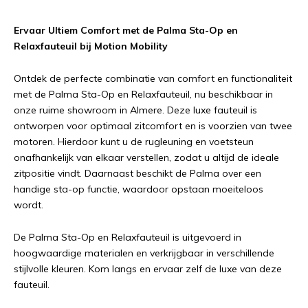
Ervaar Ultiem Comfort met de Palma Sta-Op en
Relaxfauteuil bij Motion Mobility
Ontdek de perfecte combinatie van comfort en functionaliteit
met de Palma Sta-Op en Relaxfauteuil, nu beschikbaar in
onze ruime showroom in Almere. Deze luxe fauteuil is
ontworpen voor optimaal zitcomfort en is voorzien van twee
motoren. Hierdoor kunt u de rugleuning en voetsteun
onafhankelijk van elkaar verstellen, zodat u altijd de ideale
zitpositie vindt. Daarnaast beschikt de Palma over een
handige sta-op functie, waardoor opstaan moeiteloos
wordt.
De Palma Sta-Op en Relaxfauteuil is uitgevoerd in
hoogwaardige materialen en verkrijgbaar in verschillende
stijlvolle kleuren. Kom langs en ervaar zelf de luxe van deze
fauteuil.