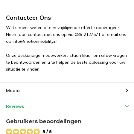
Contacteer Ons
Wilt u meer weten of een vrijblijvende offerte aanvragen?
Neem dan contact met ons op via 085-2127571 of email ons
op
info@motionmobility.nl
Onze deskundige medewerkers staan klaar om al uw vragen
te beantwoorden en u te helpen de beste oplossing voor uw
situatie te vinden.
Media
Reviews
Gebruikers beoordelingen
5 / 5