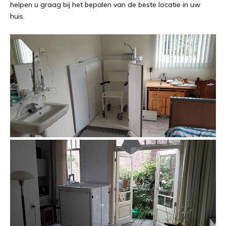
helpen u graag bij het bepalen van de beste locatie in uw
huis.