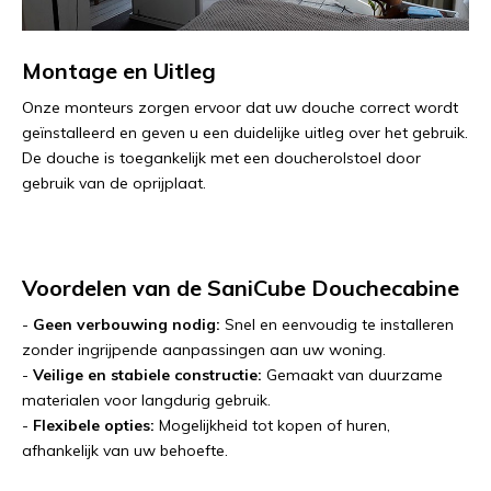
Montage en Uitleg
Onze monteurs zorgen ervoor dat uw douche correct wordt
geïnstalleerd en geven u een duidelijke uitleg over het gebruik.
De douche is toegankelijk met een doucherolstoel door
gebruik van de oprijplaat.
Voordelen van de SaniCube Douchecabine
-
Geen verbouwing nodig:
Snel en eenvoudig te installeren
zonder ingrijpende aanpassingen aan uw woning.
-
Veilige en stabiele constructie:
Gemaakt van duurzame
materialen voor langdurig gebruik.
-
Flexibele opties:
Mogelijkheid tot kopen of huren,
afhankelijk van uw behoefte.