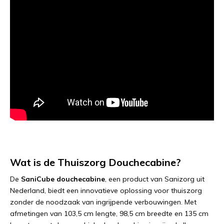
Wat is de Thuiszorg Douchecabine?
De
SaniCube douchecabine
, een product van Sanizorg uit
Nederland, biedt een innovatieve oplossing voor thuiszorg
zonder de noodzaak van ingrijpende verbouwingen. Met
afmetingen van 103,5 cm lengte, 98,5 cm breedte en 135 cm