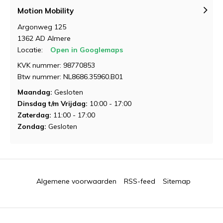
Motion Mobility
Argonweg 125
1362 AD Almere
Locatie:
Open in Googlemaps
KVK nummer: 98770853
Btw nummer: NL8686.35960.B01
Maandag:
Gesloten
Dinsdag t/m Vrijdag:
10:00 - 17:00
Zaterdag:
11:00 - 17:00
Zondag:
Gesloten
Algemene voorwaarden
RSS-feed
Sitemap