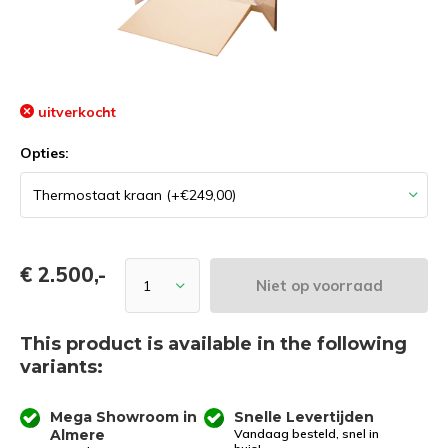
uitverkocht
Opties:
€ 2.500,-
Niet op voorraad
This product is available in the following
variants:
Mega Showroom in
Snelle Levertijden
Almere
Vandaag besteld, snel in