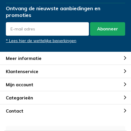
Ontvang de nieuwste aanbiedingen en
promoties
Abonneer
* Lees hier de wettelijke beperkingen
Meer informatie
Klantenservice
Mijn account
Categorieën
Contact