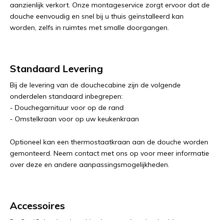
aanzienlijk verkort. Onze montageservice zorgt ervoor dat de
douche eenvoudig en snel bij u thuis geïnstalleerd kan
worden, zelfs in ruimtes met smalle doorgangen.
Standaard Levering
Bij de levering van de douchecabine zijn de volgende
onderdelen standaard inbegrepen:
- Douchegarnituur voor op de rand
- Omstelkraan voor op uw keukenkraan
Optioneel kan een thermostaatkraan aan de douche worden
gemonteerd. Neem contact met ons op voor meer informatie
over deze en andere aanpassingsmogelijkheden.
Accessoires