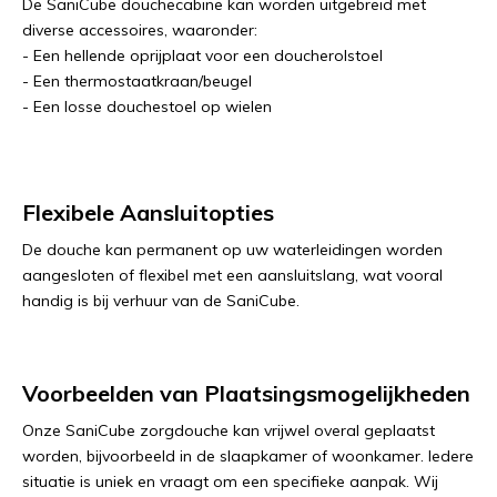
De SaniCube douchecabine kan worden uitgebreid met
diverse accessoires, waaronder:
- Een hellende oprijplaat voor een doucherolstoel
- Een thermostaatkraan/beugel
- Een losse douchestoel op wielen
Flexibele Aansluitopties
De douche kan permanent op uw waterleidingen worden
aangesloten of flexibel met een aansluitslang, wat vooral
handig is bij verhuur van de SaniCube.
Voorbeelden van Plaatsingsmogelijkheden
Onze SaniCube zorgdouche kan vrijwel overal geplaatst
worden, bijvoorbeeld in de slaapkamer of woonkamer. Iedere
situatie is uniek en vraagt om een specifieke aanpak. Wij