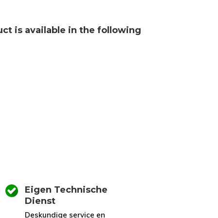
ct is available in the following
Eigen Technische
Dienst
Deskundige service en