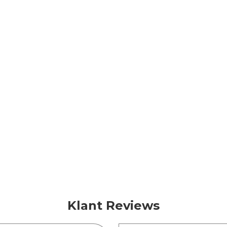
Klant Reviews