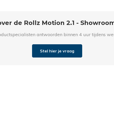
ver de Rollz Motion 2.1 - Showro
ductspecialisten antwoorden binnen 4 uur tijdens w
Stel hier je vraag