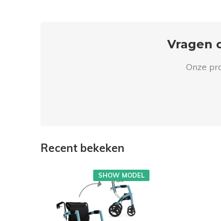
Vragen o
Onze pro
Recent bekeken
SHOW MODEL