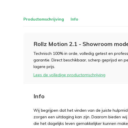
Productomschrijving
Info
Rollz Motion 2.1 - Showroom mode
Technisch 100% in orde, volledig getest en profes
garantie. Direct beschikbaar, scherp geprijsd en p
lagere prijs.
Lees de volledige productomschrijving
Info
Wij begrijpen dat het vinden van de juiste hulpmid
zorgen een uitdaging kan zijn. Daarom bieden wi
die het dagelijks leven gemakkelijker kunnen make