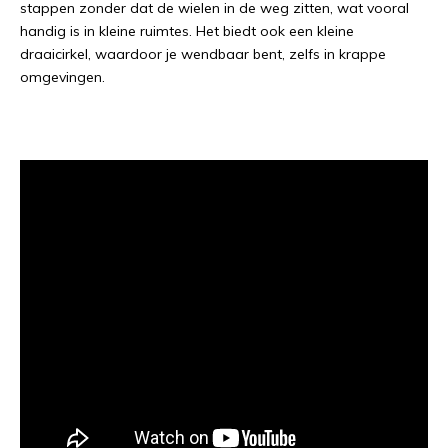
stappen zonder dat de wielen in de weg zitten, wat vooral
handig is in kleine ruimtes. Het biedt ook een kleine
draaicirkel, waardoor je wendbaar bent, zelfs in krappe
omgevingen.