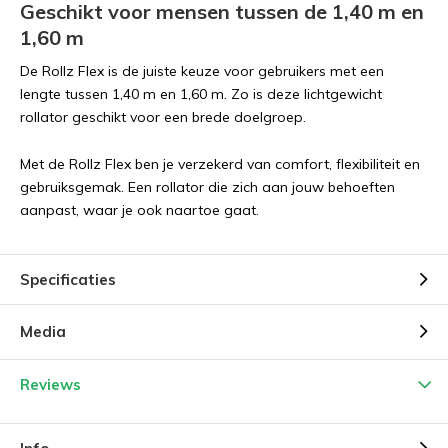
Geschikt voor mensen tussen de 1,40 m en
1,60 m
De Rollz Flex is de juiste keuze voor gebruikers met een
lengte tussen 1,40 m en 1,60 m. Zo is deze lichtgewicht
rollator geschikt voor een brede doelgroep.
Met de Rollz Flex ben je verzekerd van comfort, flexibiliteit en
gebruiksgemak. Een rollator die zich aan jouw behoeften
aanpast, waar je ook naartoe gaat.
Specificaties
Media
Reviews