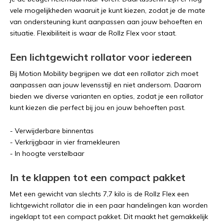
vele mogelijkheden waaruit je kunt kiezen, zodat je de mate
van ondersteuning kunt aanpassen aan jouw behoeften en
situatie. Flexibiliteit is waar de Rollz Flex voor staat.
Een lichtgewicht rollator voor iedereen
Bij Motion Mobility begrijpen we dat een rollator zich moet
aanpassen aan jouw levensstijl en niet andersom. Daarom
bieden we diverse varianten en opties, zodat je een rollator
kunt kiezen die perfect bij jou en jouw behoeften past.
- Verwijderbare binnentas
- Verkrijgbaar in vier framekleuren
- In hoogte verstelbaar
In te klappen tot een compact pakket
Met een gewicht van slechts 7,7 kilo is de Rollz Flex een
lichtgewicht rollator die in een paar handelingen kan worden
ingeklapt tot een compact pakket. Dit maakt het gemakkelijk