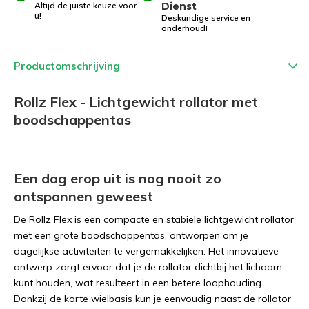
Altijd de juiste keuze voor
Dienst
u!
Deskundige service en
onderhoud!
Productomschrijving
Rollz Flex - Lichtgewicht rollator met
boodschappentas
Een dag erop uit is nog nooit zo
ontspannen geweest
De Rollz Flex is een compacte en stabiele lichtgewicht rollator
met een grote boodschappentas, ontworpen om je
dagelijkse activiteiten te vergemakkelijken. Het innovatieve
ontwerp zorgt ervoor dat je de rollator dichtbij het lichaam
kunt houden, wat resulteert in een betere loophouding.
Dankzij de korte wielbasis kun je eenvoudig naast de rollator