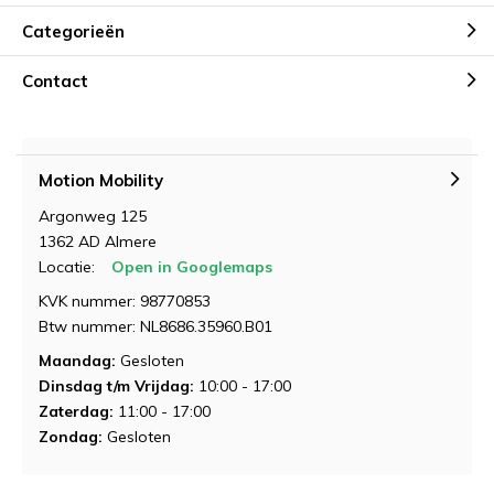
Categorieën
Contact
Motion Mobility
Argonweg 125
1362 AD Almere
Locatie:
Open in Googlemaps
KVK nummer: 98770853
Btw nummer: NL8686.35960.B01
Maandag:
Gesloten
Dinsdag t/m Vrijdag:
10:00 - 17:00
Zaterdag:
11:00 - 17:00
Zondag:
Gesloten