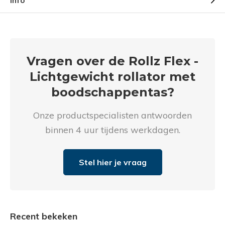
Info
Vragen over de Rollz Flex -
Lichtgewicht rollator met
boodschappentas?
Onze productspecialisten antwoorden
binnen 4 uur tijdens werkdagen.
Stel hier je vraag
Recent bekeken