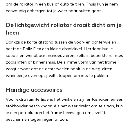
om de rollator in een bus of auto te tillen. Thuis kun je hem
eenvoudig opbergen tot je weer naar buiten gaat.
De lichtgewicht rollator draait dicht om je
heen
Dankzij de korte afstand tussen de voor- en achterwielen
heeft de Rollz Flex een kleine draaicirkel. Hierdoor kun je
soepel en wendbaar manoeuvreren, zelfs in beperkte ruimtes
zoals liften of binnenshuis. De slimme vorm van het frame
zorgt ervoor dat de achterwielen nooit in de weg zitten
wanneer je even opzij wilt stappen om iets te pakken.
Handige accessoires
Voor extra ruimte tijdens het winkelen zijn er tashaken en een
stokhouder beschikbaar. Als het weer dreigt om te slaan, kun
je een paraplu aan het frame bevestigen om jezelf te
beschermen tegen regen of zon.