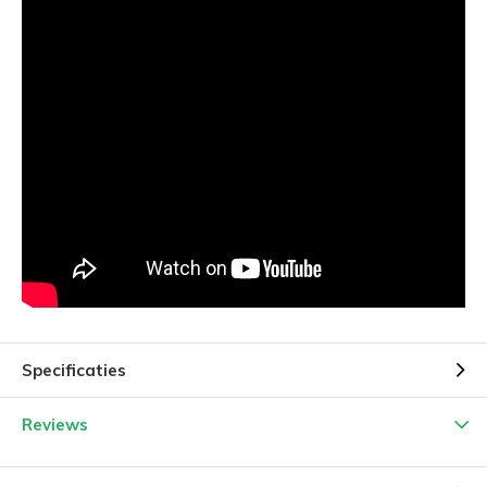
Specificaties
Reviews