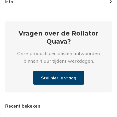
Info
Vragen over de Rollator
Quava?
Onze productspecialisten antwoorden
binnen 4 uur tijdens werkdagen.
Stel hier je vraag
Recent bekeken