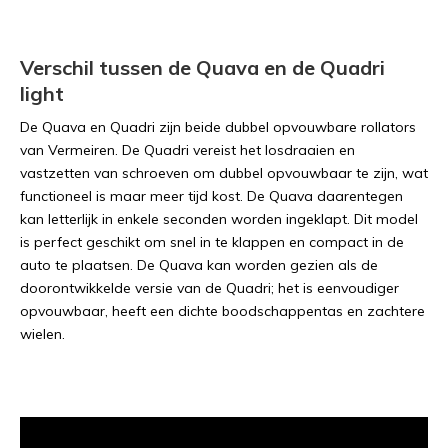
Verschil tussen de Quava en de Quadri
light
De Quava en Quadri zijn beide dubbel opvouwbare rollators
van Vermeiren. De Quadri vereist het losdraaien en
vastzetten van schroeven om dubbel opvouwbaar te zijn, wat
functioneel is maar meer tijd kost. De Quava daarentegen
kan letterlijk in enkele seconden worden ingeklapt. Dit model
is perfect geschikt om snel in te klappen en compact in de
auto te plaatsen. De Quava kan worden gezien als de
doorontwikkelde versie van de Quadri; het is eenvoudiger
opvouwbaar, heeft een dichte boodschappentas en zachtere
wielen.