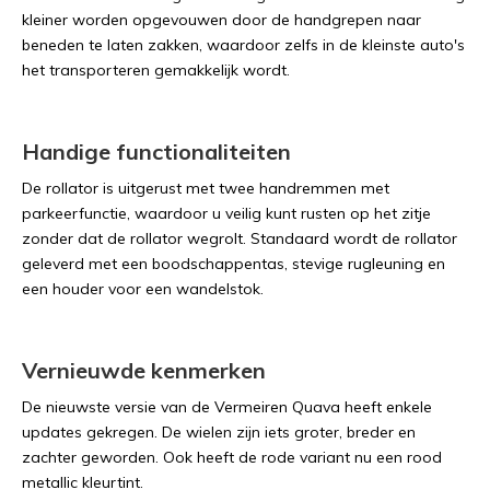
kleiner worden opgevouwen door de handgrepen naar
beneden te laten zakken, waardoor zelfs in de kleinste auto's
het transporteren gemakkelijk wordt.
Handige functionaliteiten
De rollator is uitgerust met twee handremmen met
parkeerfunctie, waardoor u veilig kunt rusten op het zitje
zonder dat de rollator wegrolt. Standaard wordt de rollator
geleverd met een boodschappentas, stevige rugleuning en
een houder voor een wandelstok.
Vernieuwde kenmerken
De nieuwste versie van de Vermeiren Quava heeft enkele
updates gekregen. De wielen zijn iets groter, breder en
zachter geworden. Ook heeft de rode variant nu een rood
metallic kleurtint.