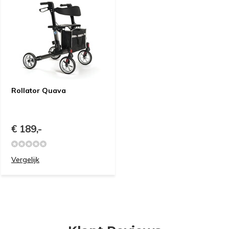
Rollator Quava
€ 189,-
Vergelijk