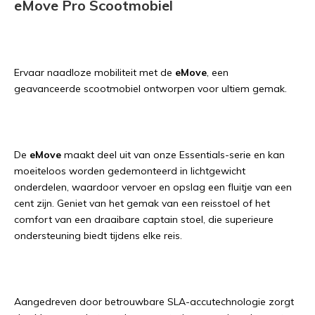
eMove Pro Scootmobiel
Ervaar naadloze mobiliteit met de
eMove
, een
geavanceerde scootmobiel ontworpen voor ultiem gemak.
De
eMove
maakt deel uit van onze Essentials-serie en kan
moeiteloos worden gedemonteerd in lichtgewicht
onderdelen, waardoor vervoer en opslag een fluitje van een
cent zijn. Geniet van het gemak van een reisstoel of het
comfort van een draaibare captain stoel, die superieure
ondersteuning biedt tijdens elke reis.
Aangedreven door betrouwbare SLA-accutechnologie zorgt