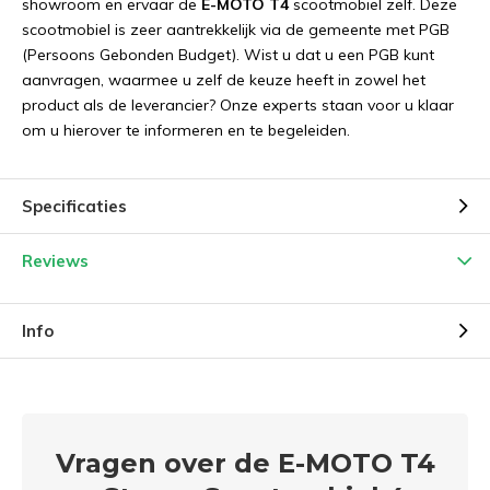
showroom en ervaar de
E-MOTO T4
scootmobiel zelf. Deze
scootmobiel is zeer aantrekkelijk via de gemeente met PGB
(Persoons Gebonden Budget). Wist u dat u een PGB kunt
aanvragen, waarmee u zelf de keuze heeft in zowel het
product als de leverancier? Onze experts staan voor u klaar
om u hierover te informeren en te begeleiden.
Specificaties
Reviews
Info
Vragen over de E-MOTO T4