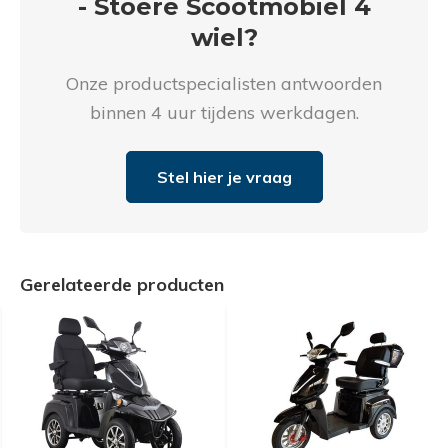
- Stoere Scootmobiel 4
wiel?
Onze productspecialisten antwoorden
binnen 4 uur tijdens werkdagen.
Stel hier je vraag
Gerelateerde producten