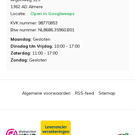
1362 AD Almere
Locatie:
Open in Googlemaps
KVK nummer: 98770853
Btw nummer: NL8686.35960.B01
Maandag:
Gesloten
Dinsdag t/m Vrijdag:
10:00 - 17:00
Zaterdag:
11:00 - 17:00
Zondag:
Gesloten
Algemene voorwaarden
RSS-feed
Sitemap