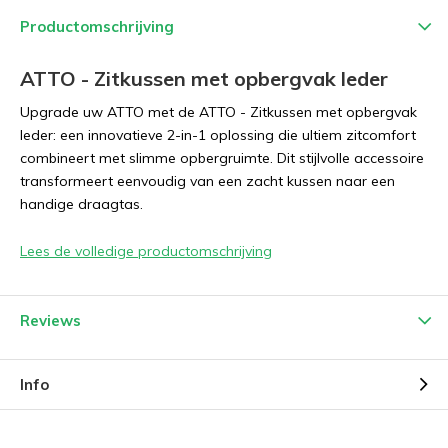
Productomschrijving
ATTO - Zitkussen met opbergvak leder
Upgrade uw ATTO met de ATTO - Zitkussen met opbergvak
leder: een innovatieve 2-in-1 oplossing die ultiem zitcomfort
combineert met slimme opbergruimte. Dit stijlvolle accessoire
transformeert eenvoudig van een zacht kussen naar een
handige draagtas.
Lees de volledige productomschrijving
Reviews
Info