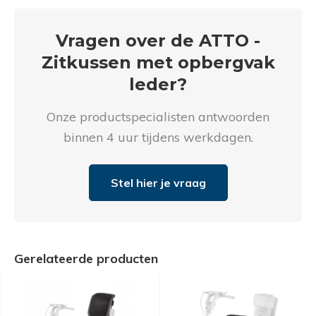
Vragen over de ATTO -
Zitkussen met opbergvak
leder?
Onze productspecialisten antwoorden
binnen 4 uur tijdens werkdagen.
Stel hier je vraag
Gerelateerde producten