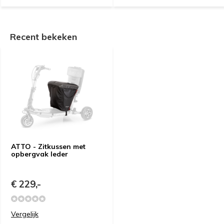
Recent bekeken
ATTO - Zitkussen met
opbergvak leder
€ 229,-
Vergelijk