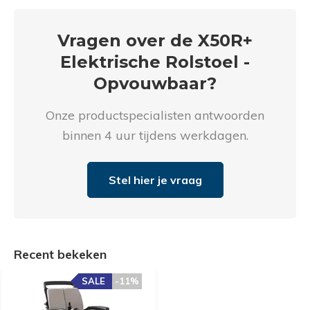
Vragen over de X50R+
Elektrische Rolstoel -
Opvouwbaar?
Onze productspecialisten antwoorden
binnen 4 uur tijdens werkdagen.
Stel hier je vraag
Recent bekeken
SALE
-11%