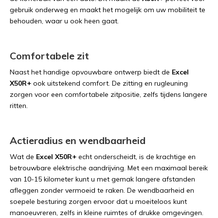
gebruik onderweg en maakt het mogelijk om uw mobiliteit te
behouden, waar u ook heen gaat.
Comfortabele zit
Naast het handige opvouwbare ontwerp biedt de
Excel
X50R+
ook uitstekend comfort. De zitting en rugleuning
zorgen voor een comfortabele zitpositie, zelfs tijdens langere
ritten.
Actieradius en wendbaarheid
Wat de
Excel X50R+
echt onderscheidt, is de krachtige en
betrouwbare elektrische aandrijving. Met een maximaal bereik
van 10-15 kilometer kunt u met gemak langere afstanden
afleggen zonder vermoeid te raken. De wendbaarheid en
soepele besturing zorgen ervoor dat u moeiteloos kunt
manoeuvreren, zelfs in kleine ruimtes of drukke omgevingen.