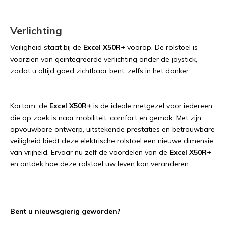
Verlichting
Veiligheid staat bij de
Excel X50R+
voorop. De rolstoel is
voorzien van geïntegreerde verlichting onder de joystick,
zodat u altijd goed zichtbaar bent, zelfs in het donker.
Kortom, de
Excel X50R+
is de ideale metgezel voor iedereen
die op zoek is naar mobiliteit, comfort en gemak. Met zijn
opvouwbare ontwerp, uitstekende prestaties en betrouwbare
veiligheid biedt deze elektrische rolstoel een nieuwe dimensie
van vrijheid. Ervaar nu zelf de voordelen van de
Excel X50R+
en ontdek hoe deze rolstoel uw leven kan veranderen.
Bent u nieuwsgierig geworden?