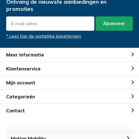
Ontvang de nieuwste aanbiedingen en
promoties
Abonneer
* Lees hier de wettelijke beperkingen
Meer informatie
Klantenservice
Mijn account
Categorieën
Contact
Motion Mobility