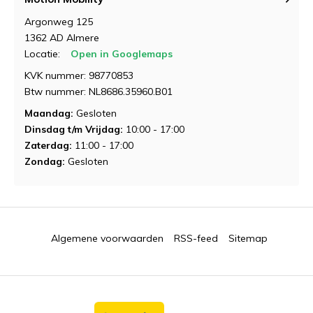
Argonweg 125
1362 AD Almere
Locatie:
Open in Googlemaps
KVK nummer: 98770853
Btw nummer: NL8686.35960.B01
Maandag:
Gesloten
Dinsdag t/m Vrijdag:
10:00 - 17:00
Zaterdag:
11:00 - 17:00
Zondag:
Gesloten
Algemene voorwaarden
RSS-feed
Sitemap