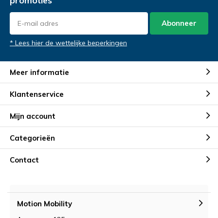
promoties
Abonneer
* Lees hier de wettelijke beperkingen
Meer informatie
Klantenservice
Mijn account
Categorieën
Contact
Motion Mobility