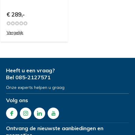
€ 289,-
Vergelijk
Heeft u een vraag?
Bel
085-2127571
Onze experts helpen u graag
Volg ons
Ontvang de nieuwste aanbiedingen en