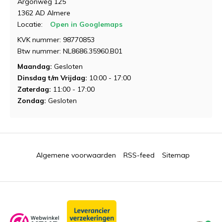
Argonweg 125
1362 AD Almere
Locatie:
Open in Googlemaps
KVK nummer: 98770853
Btw nummer: NL8686.35960.B01
Maandag:
Gesloten
Dinsdag t/m Vrijdag:
10:00 - 17:00
Zaterdag:
11:00 - 17:00
Zondag:
Gesloten
Algemene voorwaarden
RSS-feed
Sitemap