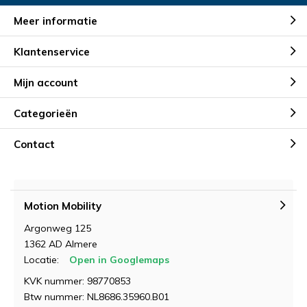
Meer informatie
Klantenservice
Mijn account
Categorieën
Contact
Motion Mobility
Argonweg 125
1362 AD Almere
Locatie:
Open in Googlemaps
KVK nummer: 98770853
Btw nummer: NL8686.35960.B01