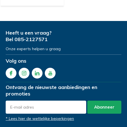
Heeft u een vraag?
Bel
085-2127571
Onze experts helpen u graag
Volg ons
Ontvang de nieuwste aanbiedingen en
promoties
Abonneer
* Lees hier de wettelijke beperkingen