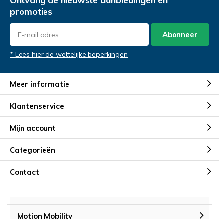
Ontvang de nieuwste aanbiedingen en
promoties
Abonneer
* Lees hier de wettelijke beperkingen
Meer informatie
Klantenservice
Mijn account
Categorieën
Contact
Motion Mobility