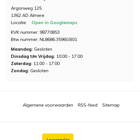
Argonweg 125
1362 AD Almere
Locatie:
Open in Googlemaps
KVK nummer: 98770853
Btw nummer: NL8686.35960.B01
Maandag:
Gesloten
Dinsdag t/m Vrijdag:
10:00 - 17:00
Zaterdag:
11:00 - 17:00
Zondag:
Gesloten
Algemene voorwaarden
RSS-feed
Sitemap