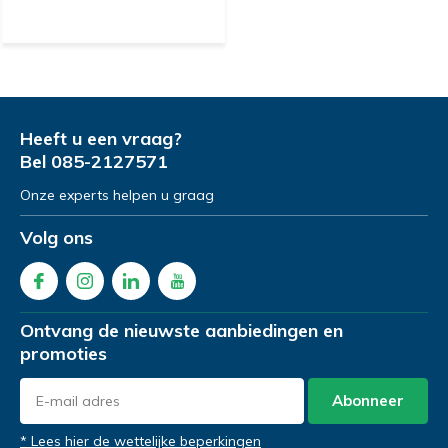
Heeft u een vraag?
Bel
085-2127571
Onze experts helpen u graag
Volg ons
Ontvang de nieuwste aanbiedingen en
promoties
Abonneer
* Lees hier de wettelijke beperkingen