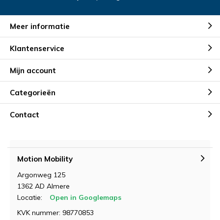
Meer informatie
Klantenservice
Mijn account
Categorieën
Contact
Motion Mobility
Argonweg 125
1362 AD Almere
Locatie:
Open in Googlemaps
KVK nummer: 98770853