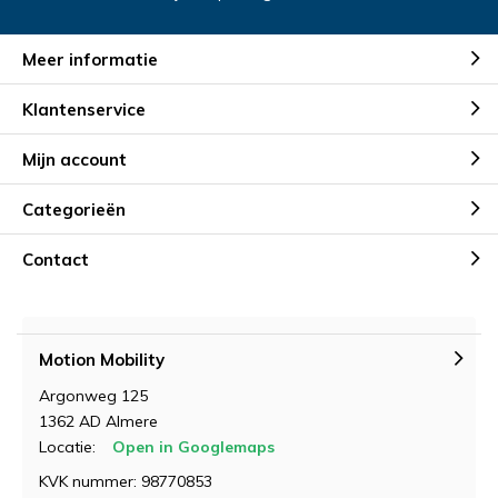
Meer informatie
Klantenservice
Mijn account
Categorieën
Contact
Motion Mobility
Argonweg 125
1362 AD Almere
Locatie:
Open in Googlemaps
KVK nummer: 98770853