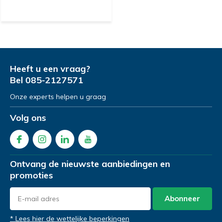
Heeft u een vraag?
Bel
085-2127571
Onze experts helpen u graag
Volg ons
Ontvang de nieuwste aanbiedingen en
promoties
Abonneer
* Lees hier de wettelijke beperkingen