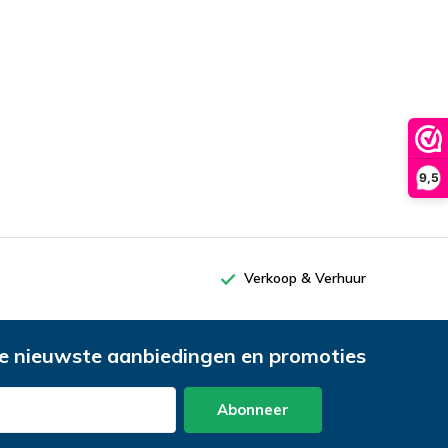
9,5
Verkoop & Verhuur
e nieuwste aanbiedingen en promoties
Abonneer