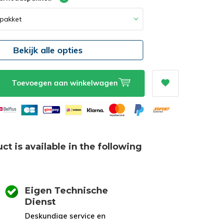
Bekijk alle opties
Toevoegen aan winkelwagen
ct is available in the following
Eigen Technische
Dienst
Deskundige service en