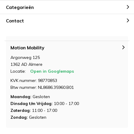
Categorieën
Contact
Motion Mobility
Argonweg 125
1362 AD Almere
Locatie:
Open in Googlemaps
KVK nummer: 98770853
Btw nummer: NL8686.35960.B01
Maandag:
Gesloten
Dinsdag t/m Vrijdag:
10:00 - 17:00
Zaterdag:
11:00 - 17:00
Zondag:
Gesloten