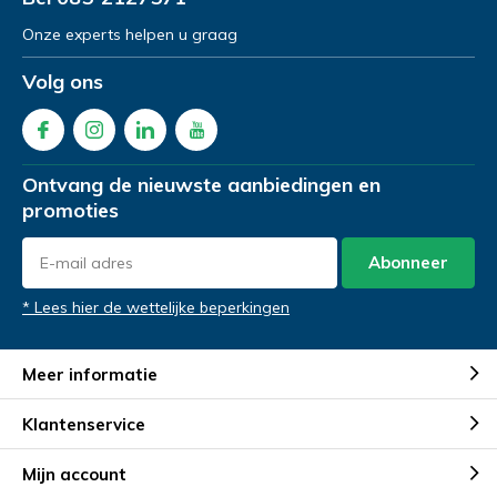
Onze experts helpen u graag
Volg ons
Ontvang de nieuwste aanbiedingen en
promoties
Abonneer
* Lees hier de wettelijke beperkingen
Meer informatie
Klantenservice
Mijn account