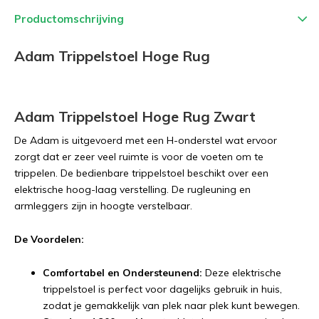
Productomschrijving
Adam Trippelstoel Hoge Rug
Adam Trippelstoel Hoge Rug Zwart
De Adam is uitgevoerd met een H-onderstel wat ervoor
zorgt dat er zeer veel ruimte is voor de voeten om te
trippelen. De bedienbare trippelstoel beschikt over een
elektrische hoog-laag verstelling. De rugleuning en
armleggers zijn in hoogte verstelbaar.
De Voordelen:
Comfortabel en Ondersteunend:
Deze elektrische
trippelstoel is perfect voor dagelijks gebruik in huis,
zodat je gemakkelijk van plek naar plek kunt bewegen.