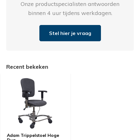
Onze productspecialisten antwoorden
binnen 4 uur tijdens werkdagen.
Stel hier je vraag
Recent bekeken
Adam Trippelstoel Hoge