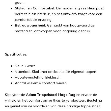
gaan.
Stijlvol en Comfortabel:
De moderne grijze kleur past
perfect in elk interieur, en het ontwerp zorgt voor een
comfortabele ervaring.
Betrouwbaarheid:
Gemaakt van hoogwaardige
materialen, ontworpen voor langdurig gebruik.
Specificaties:
Kleur: Zwart
Materiaal: Skai, met antibacteriële eigenschappen
Hoogteverstelling: Elektrisch
Aantal wielen: 4 comfort wielen
Kies voor de
Adam Trippelstoel Hoge Rug
en ervaar de
vrijheid en het comfort om je thuis te verplaatsen. Bestel nu
en geniet van de voordelen van deze handige trippelstoel!