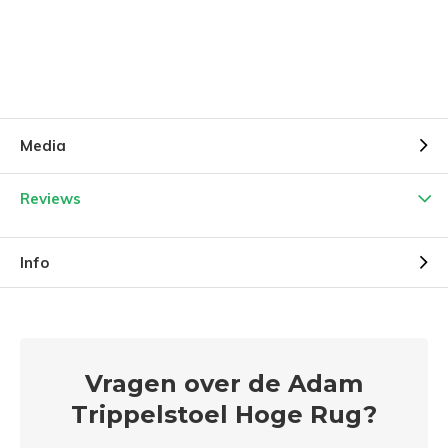
Media
Reviews
Info
Vragen over de Adam
Trippelstoel Hoge Rug?