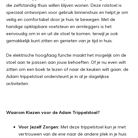
die zelfstandig thuis willen blijven wonen. Deze rolstoel is
speciaal ontworpen voor gebruik binnenshuis en helpt je om
veilig en comfortabel door je huis te bewegen. Met de
handige opklapbare voetsteun en armleggers is het
eenvoudig om in en uit de stoel te komen, terwijl je ook
gemakkelijk kunt zitten en genieten van je tijd in huis.
De elektrische hoog/laag functie maakt het mogelijk om de
stoel aan te passen aan jouw behoeften. Of je nu even wilt
zitten om een boek te lezen of naar de keuken wilt gaan, de
Adam trippelstoel ondersteunt je in al je dagelijkse
activiteiten.
Waarom Kiezen voor de Adam Trippelstoel?
Voor Jezelf Zorgen:
Met deze trippelstoel kun je met
vertrouwen van de ene naar de andere plek in je huis