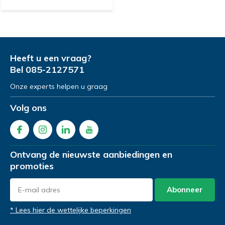
Heeft u een vraag?
Bel
085-2127571
Onze experts helpen u graag
Volg ons
Ontvang de nieuwste aanbiedingen en
promoties
Abonneer
* Lees hier de wettelijke beperkingen