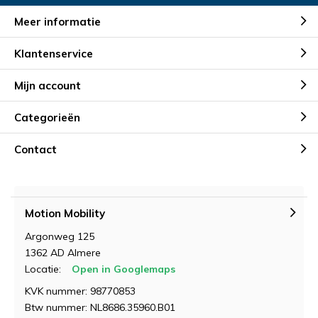
Meer informatie
Klantenservice
Mijn account
Categorieën
Contact
Motion Mobility
Argonweg 125
1362 AD Almere
Locatie:
Open in Googlemaps
KVK nummer: 98770853
Btw nummer: NL8686.35960.B01